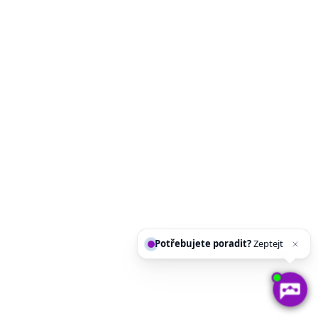
Potřebujete poradit?
Zeptejte s