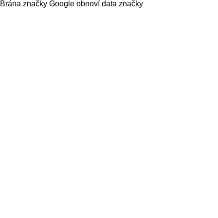
Brána značky Google obnoví data značky